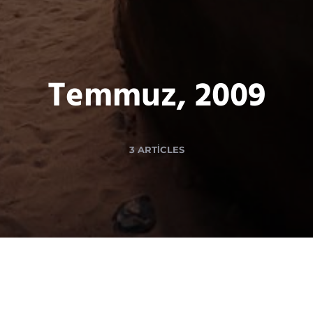
Temmuz, 2009
3 ARTICLES