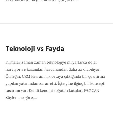
Teknoloji vs Fayda
Firmalar zaman zaman teknolojiye milyarlarca dolar
harcıyor ve kazanılan harcanandan daha az olabiliyor.
Örneğin, CRM kavramı ilk ortaya çıktığında bir çok firma
yapılan yatırımdan zarar etti. İşte yine ilginç bir konsept
tasarımı var: Kendi kendini soğutan kutular: I*C*CAN
Söylenene göre,...