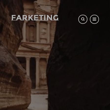
Farketing