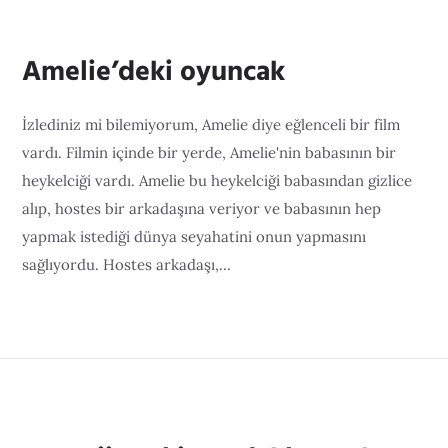
Amelie’deki oyuncak
İzlediniz mi bilemiyorum, Amelie diye eğlenceli bir film
vardı. Filmin içinde bir yerde, Amelie'nin babasının bir
heykelciği vardı. Amelie bu heykelciği babasından gizlice
alıp, hostes bir arkadaşına veriyor ve babasının hep
yapmak istediği dünya seyahatini onun yapmasını
sağlıyordu. Hostes arkadaşı,...