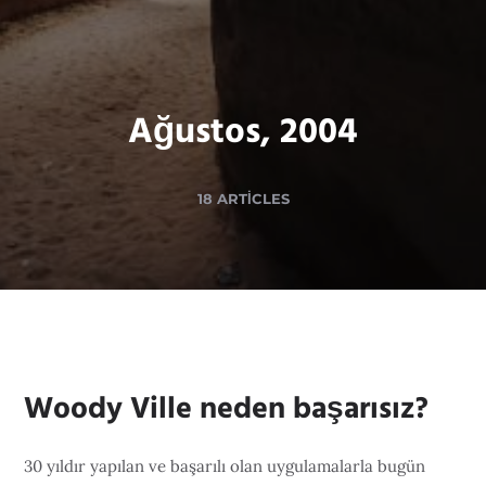
Ağustos, 2004
18 ARTICLES
Woody Ville neden başarısız?
30 yıldır yapılan ve başarılı olan uygulamalarla bugün