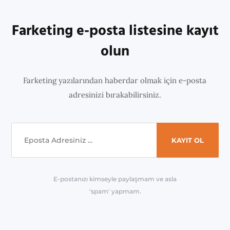
Farketing e-posta listesine kayıt
olun
Farketing yazılarından haberdar olmak için e-posta
adresinizi bırakabilirsiniz.
E-postanızı kimseyle paylaşmam ve asla
'spam' yapmam.