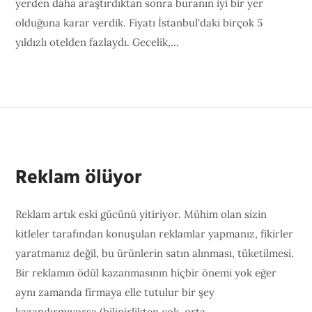
yerden daha araştırdıktan sonra buranın iyi bir yer
olduğuna karar verdik. Fiyatı İstanbul'daki birçok 5
yıldızlı otelden fazlaydı. Gecelik,...
Reklam ölüyor
Reklam artık eski gücünü yitiriyor. Mühim olan sizin
kitleler tarafından konuşulan reklamlar yapmanız, fikirler
yaratmanız değil, bu ürünlerin satın alınması, tüketilmesi.
Bir reklamın ödül kazanmasının hiçbir önemi yok eğer
aynı zamanda firmaya elle tutulur bir şey
kazandırmıyorsa (bilinirlikten çok, orta...