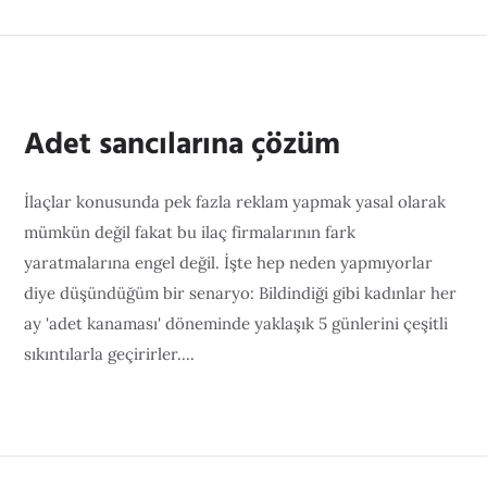
Adet sancılarına çözüm
İlaçlar konusunda pek fazla reklam yapmak yasal olarak
mümkün değil fakat bu ilaç firmalarının fark
yaratmalarına engel değil. İşte hep neden yapmıyorlar
diye düşündüğüm bir senaryo: Bildindiği gibi kadınlar her
ay 'adet kanaması' döneminde yaklaşık 5 günlerini çeşitli
sıkıntılarla geçirirler....