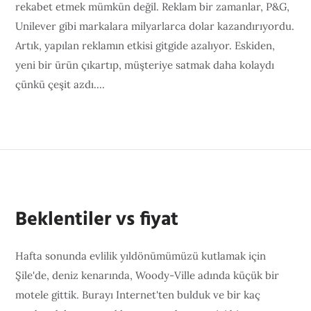
rekabet etmek mümkün değil. Reklam bir zamanlar, P&G,
Unilever gibi markalara milyarlarca dolar kazandırıyordu.
Artık, yapılan reklamın etkisi gitgide azalıyor. Eskiden,
yeni bir ürün çıkartıp, müşteriye satmak daha kolaydı
çünkü çeşit azdı....
Beklentiler vs fiyat
Hafta sonunda evlilik yıldönümümüzü kutlamak için
Şile'de, deniz kenarında, Woody-Ville adında küçük bir
motele gittik. Burayı Internet'ten bulduk ve bir kaç