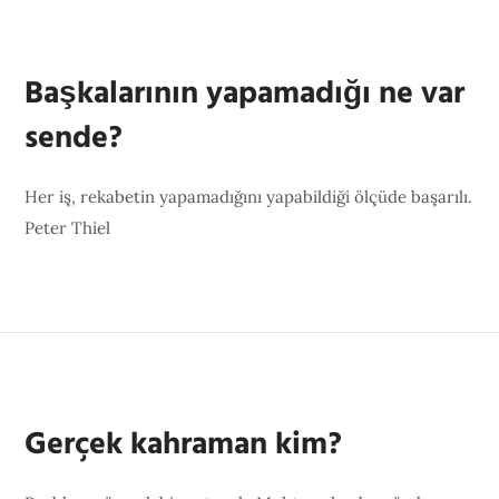
Başkalarının yapamadığı ne var
sende?
Her iş, rekabetin yapamadığını yapabildiği ölçüde başarılı.
Peter Thiel
Gerçek kahraman kim?