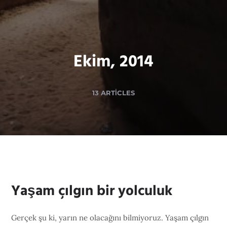
Ekim, 2014
13 ARTICLES
Yaşam çılgın bir yolculuk
Gerçek şu ki, yarın ne olacağını bilmiyoruz. Yaşam çılgın