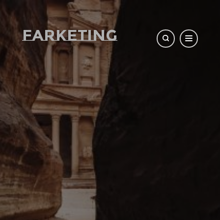
Farketing