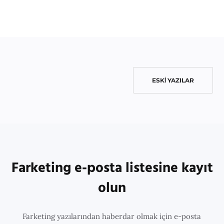
ESKI YAZILAR
Farketing e-posta listesine kayıt
olun
Farketing yazılarından haberdar olmak için e-posta