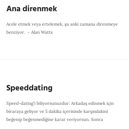
Ana direnmek
Acele etmek veya ertelemek, şu anki zamana direnmeye
benziyor. – Alan Watts
Speeddating
Speed-dating’i biliyorsunuzdur: Arkadaş edinmek için
biraraya geliyor ve 5 dakika içerisinde karşındakini
beğenip beğenmediğine karar veriyorsun. Sonra