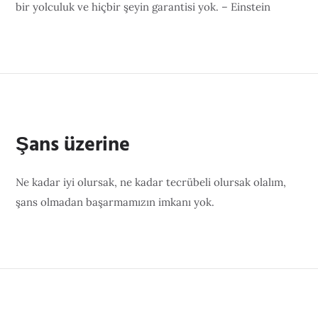
bir yolculuk ve hiçbir şeyin garantisi yok. – Einstein
Şans üzerine
Ne kadar iyi olursak, ne kadar tecrübeli olursak olalım,
şans olmadan başarmamızın imkanı yok.