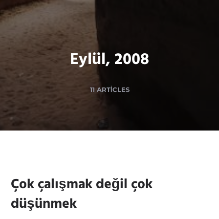
Eylül, 2008
11 ARTICLES
Çok çalışmak değil çok
düşünmek