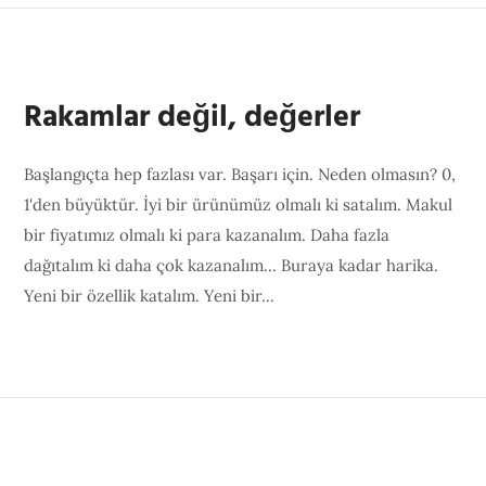
Rakamlar değil, değerler
Başlangıçta hep fazlası var. Başarı için. Neden olmasın? 0,
1'den büyüktür. İyi bir ürünümüz olmalı ki satalım. Makul
bir fiyatımız olmalı ki para kazanalım. Daha fazla
dağıtalım ki daha çok kazanalım... Buraya kadar harika.
Yeni bir özellik katalım. Yeni bir...