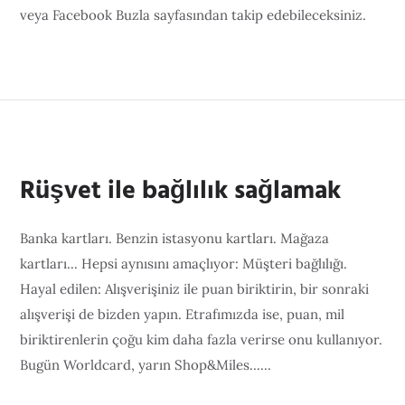
veya Facebook Buzla sayfasından takip edebileceksiniz.
Rüşvet ile bağlılık sağlamak
Banka kartları. Benzin istasyonu kartları. Mağaza
kartları... Hepsi aynısını amaçlıyor: Müşteri bağlılığı.
Hayal edilen: Alışverişiniz ile puan biriktirin, bir sonraki
alışverişi de bizden yapın. Etrafımızda ise, puan, mil
biriktirenlerin çoğu kim daha fazla verirse onu kullanıyor.
Bugün Worldcard, yarın Shop&Miles......