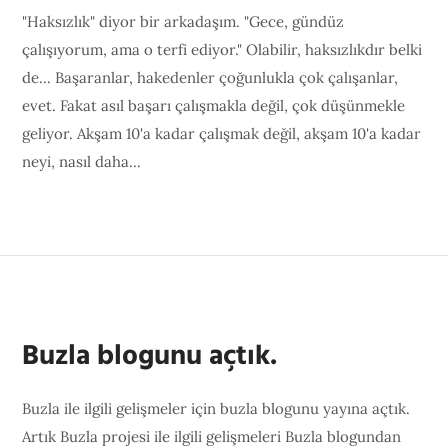
"Haksızlık" diyor bir arkadaşım. "Gece, gündüz
çalışıyorum, ama o terfi ediyor." Olabilir, haksızlıkdır belki
de... Başaranlar, hakedenler çoğunlukla çok çalışanlar,
evet. Fakat asıl başarı çalışmakla değil, çok düşünmekle
geliyor. Akşam 10'a kadar çalışmak değil, akşam 10'a kadar
neyi, nasıl daha...
Buzla blogunu açtık.
Buzla ile ilgili gelişmeler için buzla blogunu yayına açtık.
Artık Buzla projesi ile ilgili gelişmeleri Buzla blogundan