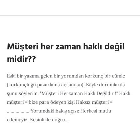
Müşteri her zaman haklı değil
midir??
Eski bir yazıma gelen bir yorumdan korkunç bir cümle
(korkunçluğu pazarlama açısından): Böyle durumlarda
şunu söylerim. "Müşteri Herzaman Haklı Değildir !" Haklı
müşteri = bize para ödeyen kişi Haksız müşteri =
.................. Yorumdaki bakış açısı: Herkesi mutlu
edemeyiz. Kesinlikle doğru....