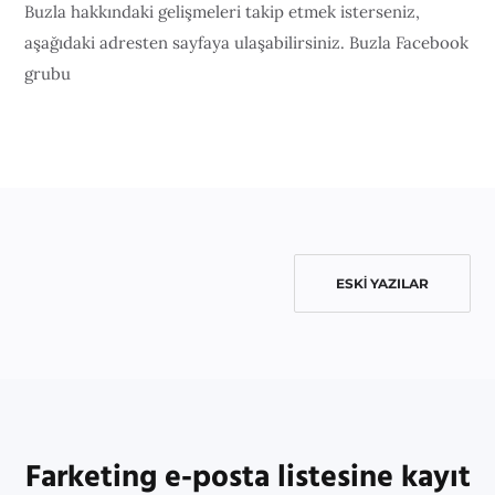
Buzla hakkındaki gelişmeleri takip etmek isterseniz,
aşağıdaki adresten sayfaya ulaşabilirsiniz. Buzla Facebook
grubu
ESKI YAZILAR
Farketing e-posta listesine kayıt