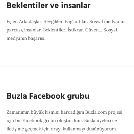
Beklentiler ve insanlar
Eşler. Arkadaşlar. Sevgililer. Bağlantılar. Sosyal medyanın
parçası, insanlar. Beklentiler. İstikrar. Güven... Sosyal
medyanın başarısı.
Buzla Facebook grubu
Zamanımın büyük kısmını harcadığım Buzla.com projesi
için bir Facebook grubu oluşturdum. Buzla üyeleri ile
iletişime geçmek için orayı kullanmayı düşünüyorum.