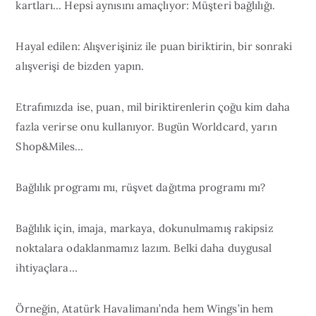
kartları… Hepsi aynısını amaçlıyor: Müşteri bağlılığı.
Hayal edilen: Alışverişiniz ile puan biriktirin, bir sonraki
alışverişi de bizden yapın.
Etrafımızda ise, puan, mil biriktirenlerin çoğu kim daha
fazla verirse onu kullanıyor. Bugün Worldcard, yarın
Shop&Miles…
Bağlılık programı mı, rüşvet dağıtma programı mı?
Bağlılık için, imaja, markaya, dokunulmamış rakipsiz
noktalara odaklanmamız lazım. Belki daha duygusal
ihtiyaçlara…
Örneğin, Atatürk Havalimanı’nda hem Wings’in hem