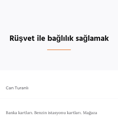
Rüşvet ile bağlılık sağlamak
Can Turanlı
Banka kartları. Benzin istasyonu kartları. Mağaza