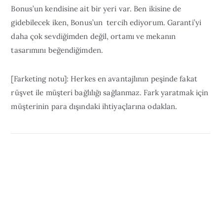
Bonus’un kendisine ait bir yeri var. Ben ikisine de
gidebilecek iken, Bonus’un tercih ediyorum. Garanti’yi
daha çok sevdiğimden değil, ortamı ve mekanın
tasarımını beğendiğimden.
[Farketing notu]: Herkes en avantajlının peşinde fakat
rüşvet ile müşteri bağlılığı sağlanmaz. Fark yaratmak için
müşterinin para dışındaki ihtiyaçlarına odaklan.