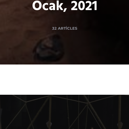
Ocak, 2021
32 ARTICLES