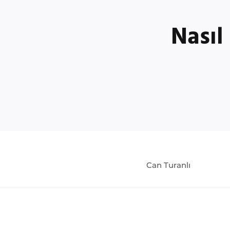
Nasıl
Can Turanlı