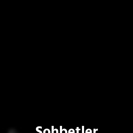
Sohbetler