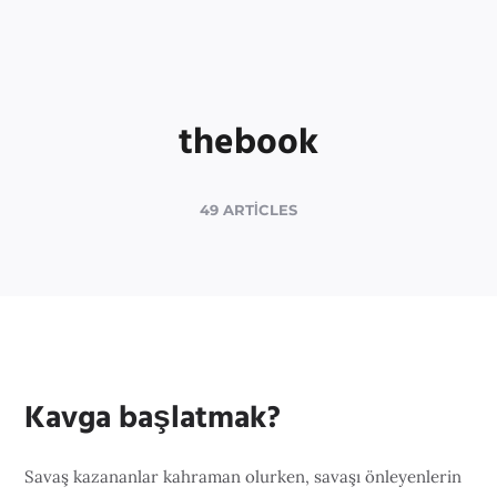
thebook
49 ARTICLES
Kavga başlatmak?
Savaş kazananlar kahraman olurken, savaşı önleyenlerin