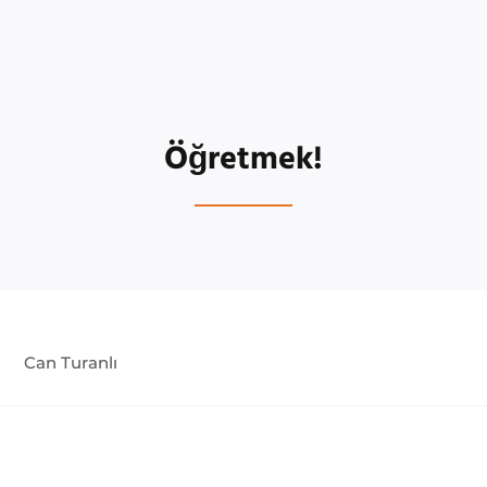
Öğretmek!
Can Turanlı