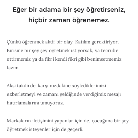
Eğer bir adama bir şey öğretirseniz,
hiçbir zaman öğrenemez.
Çünkü öğrenmek aktif bir olay. Katılım gerektiriyor.
Birisine bir şey şey öğretmek istiyorsak, ya tecrübe
ettirmemiz ya da fikri kendi fikri gibi benimsetmemiz
lazım.
Aksi takdirde, karşımızdakine söylediklerimizi
ezberletmeyi ve zamanı geldiğinde verdiğimiz mesajı
hatırlamalarını umuyoruz.
Markaların iletişimini yapanlar için de, çocuğuna bir şey
öğretmek isteyenler için de geçerli.