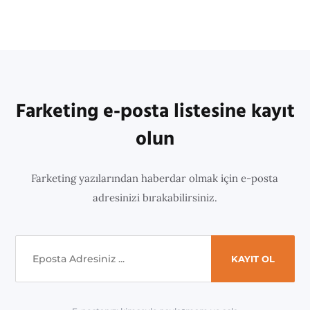
Farketing e-posta listesine kayıt
olun
Farketing yazılarından haberdar olmak için e-posta
adresinizi bırakabilirsiniz.