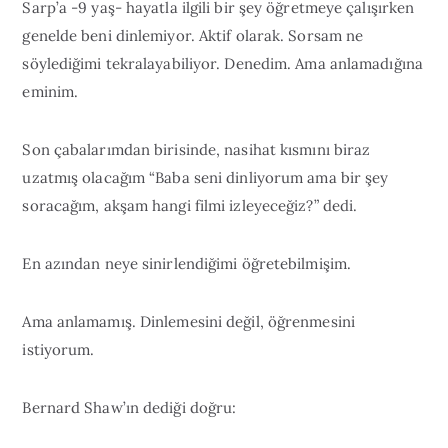
Sarp’a -9 yaş- hayatla ilgili bir şey öğretmeye çalışırken
genelde beni dinlemiyor. Aktif olarak. Sorsam ne
söylediğimi tekralayabiliyor. Denedim. Ama anlamadığına
eminim.
Son çabalarımdan birisinde, nasihat kısmını biraz
uzatmış olacağım “Baba seni dinliyorum ama bir şey
soracağım, akşam hangi filmi izleyeceğiz?” dedi.
En azından neye sinirlendiğimi öğretebilmişim.
Ama anlamamış. Dinlemesini değil, öğrenmesini
istiyorum.
Bernard Shaw’ın dediği doğru: