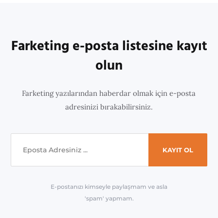
Farketing e-posta listesine kayıt
olun
Farketing yazılarından haberdar olmak için e-posta
adresinizi bırakabilirsiniz.
E-postanızı kimseyle paylaşmam ve asla
'spam' yapmam.