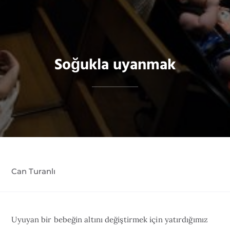
Soğukla uyanmak
Can Turanlı
Uyuyan bir bebeğin altını değiştirmek için yatırdığımız