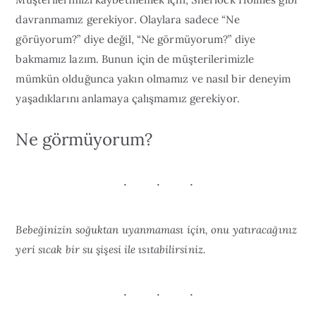
davranmamız gerekiyor. Olaylara sadece “Ne
görüyorum?” diye değil, “Ne görmüyorum?” diye
bakmamız lazım. Bunun için de müşterilerimizle
mümkün olduğunca yakın olmamız ve nasıl bir deneyim
yaşadıklarını anlamaya çalışmamız gerekiyor.
Ne görmüyorum?
Bebeğinizin soğuktan uyanmaması için, onu yatıracağınız
yeri sıcak bir su şişesi ile ısıtabilirsiniz.