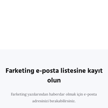
Farketing e-posta listesine kayıt
olun
Farketing yazılarından haberdar olmak için e-posta
adresinizi bırakabilirsiniz.