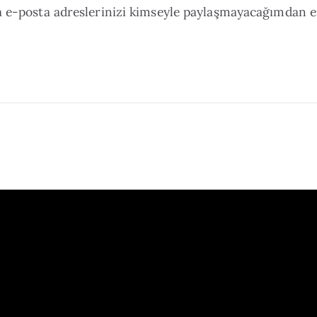
a e-posta adreslerinizi kimseyle paylaşmayacağımdan 