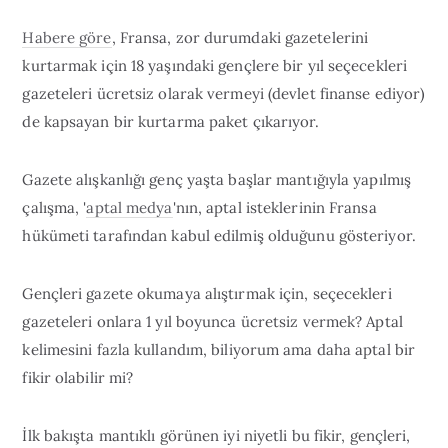
Habere göre
, Fransa, zor durumdaki gazetelerini
kurtarmak için 18 yaşındaki gençlere bir yıl seçecekleri
gazeteleri ücretsiz olarak vermeyi (devlet finanse ediyor)
de kapsayan bir kurtarma paket çıkarıyor.
Gazete alışkanlığı genç yaşta başlar mantığıyla yapılmış
çalışma, '
aptal medya
'nın, aptal isteklerinin Fransa
hükümeti tarafından kabul edilmiş olduğunu gösteriyor.
Gençleri gazete okumaya alıştırmak için, seçecekleri
gazeteleri onlara 1 yıl boyunca ücretsiz vermek? Aptal
kelimesini fazla kullandım, biliyorum ama daha aptal bir
fikir olabilir mi?
İlk bakışta mantıklı görünen iyi niyetli bu fikir, gençleri,