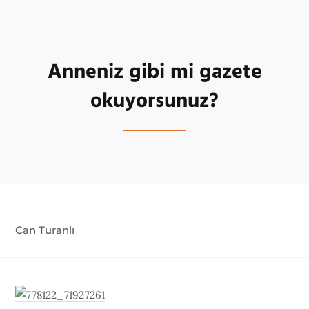
Anneniz gibi mi gazete
okuyorsunuz?
Can Turanlı