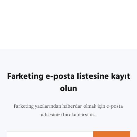
Farketing e-posta listesine kayıt
olun
Farketing yazılarından haberdar olmak için e-posta
adresinizi bırakabilirsiniz.