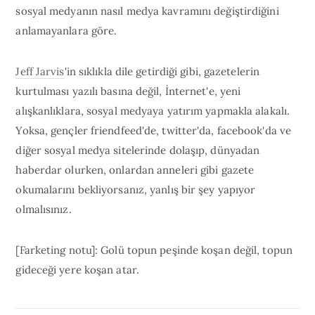
sosyal medyanın nasıl medya kavramını değiştirdiğini
anlamayanlara göre.
Jeff Jarvis
'in sıklıkla dile getirdiği gibi, gazetelerin
kurtulması yazılı basına değil, İnternet'e, yeni
alışkanlıklara, sosyal medyaya yatırım yapmakla alakalı.
Yoksa, gençler friendfeed'de, twitter'da, facebook'da ve
diğer sosyal medya sitelerinde dolaşıp, dünyadan
haberdar olurken, onlardan anneleri gibi gazete
okumalarını bekliyorsanız, yanlış bir şey yapıyor
olmalısınız.
[Farketing notu]: Golü topun peşinde koşan değil, topun
gideceği yere koşan atar.