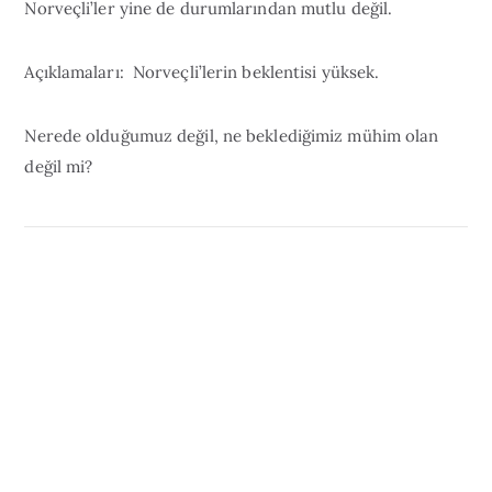
Norveçli’ler yine de durumlarından mutlu değil.
Açıklamaları: Norveçli’lerin beklentisi yüksek.
Nerede olduğumuz değil, ne beklediğimiz mühim olan
değil mi?