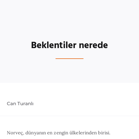
Beklentiler nerede
Can Turanlı
Norveç, dünyanın en zengin ülkelerinden birisi.