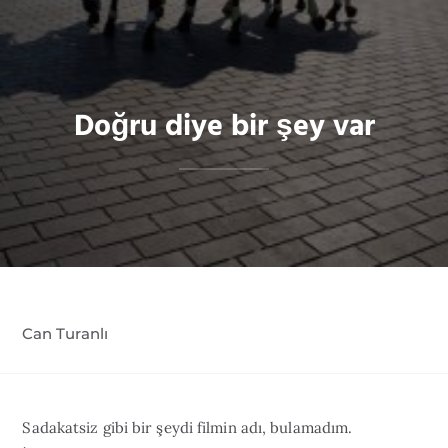
Doğru diye bir şey var
Can Turanlı
Sadakatsiz gibi bir şeydi filmin adı, bulamadım.