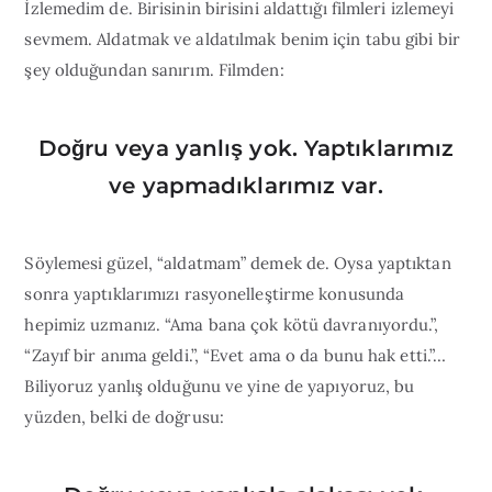
İzlemedim de. Birisinin birisini aldattığı filmleri izlemeyi
sevmem. Aldatmak ve aldatılmak benim için tabu gibi bir
şey olduğundan sanırım. Filmden:
Doğru veya yanlış yok. Yaptıklarımız
ve yapmadıklarımız var.
Söylemesi güzel, “aldatmam” demek de. Oysa yaptıktan
sonra yaptıklarımızı rasyonelleştirme konusunda
hepimiz uzmanız. “Ama bana çok kötü davranıyordu.”,
“Zayıf bir anıma geldi.”, “Evet ama o da bunu hak etti.”…
Biliyoruz yanlış olduğunu ve yine de yapıyoruz, bu
yüzden, belki de doğrusu: