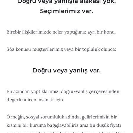
Doğru veya yanlışla alakası yok.
Seçimlerimiz var.
Birebir ilişkilerimizde neler yaptığımız ayrı bir konu.
Söz konusu müşterilerimiz veya bir topluluk olunca:
Doğru veya yanlış var.
En azından yaptıklarımızı doğru-yanlış çerçevesinden
değerlendiren insanlar için.
Örneğin, sosyal sorumluluk adında, gelirlerimizin bir
kısmını bir kuruma bağışlayabiliriz ama bu düşük fiyatı