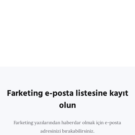
Farketing e-posta listesine kayıt
olun
Farketing yazılarından haberdar olmak için e-posta
adresinizi bırakabilirsiniz.