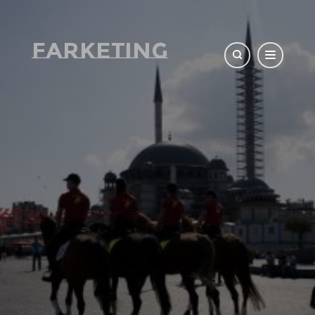
Farketing