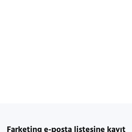
Farketing e-posta listesine kayıt