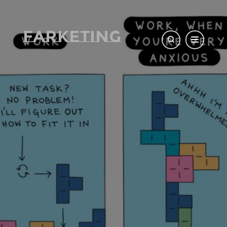
Farketing