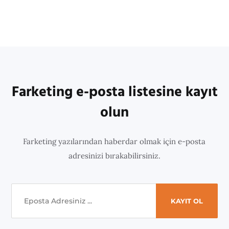
Farketing e-posta listesine kayıt
olun
Farketing yazılarından haberdar olmak için e-posta
adresinizi bırakabilirsiniz.