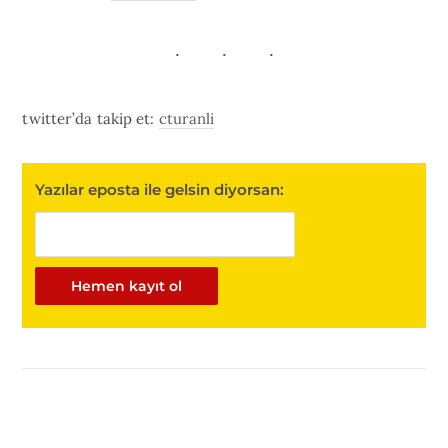
twitter’da takip et:
cturanli
Yazılar eposta ile gelsin diyorsan: