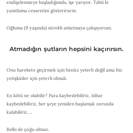
endişelenmeye başladığımda, işe yarıyor. Tabii ki
yanıtlama cesaretini gösterirsem.
Oğluma (9 yaşında) sürekli anlatmaya çalışıyorum.
Atmadığın şutların hepsini kaçırırsın.
Onu harekete geçirmek için henüz yeterli değil ama biz
yetişkinler için yeterli olmalı.
En kötü ne olabilir? Para kaybedebiliriz, itibar
kaybedebiliriz, her şeye yeniden başlamak zorunda
kalabiliriz….
Belki de çoğu olmaz.