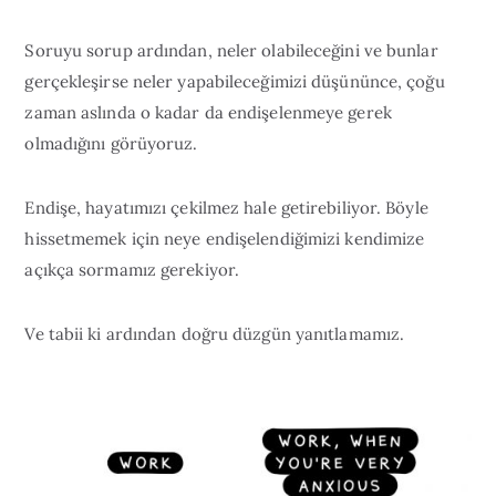
Soruyu sorup ardından, neler olabileceğini ve bunlar
gerçekleşirse neler yapabileceğimizi düşününce, çoğu
zaman aslında o kadar da endişelenmeye gerek
olmadığını görüyoruz.
Endişe, hayatımızı çekilmez hale getirebiliyor. Böyle
hissetmemek için neye endişelendiğimizi kendimize
açıkça sormamız gerekiyor.
Ve tabii ki ardından doğru düzgün yanıtlamamız.