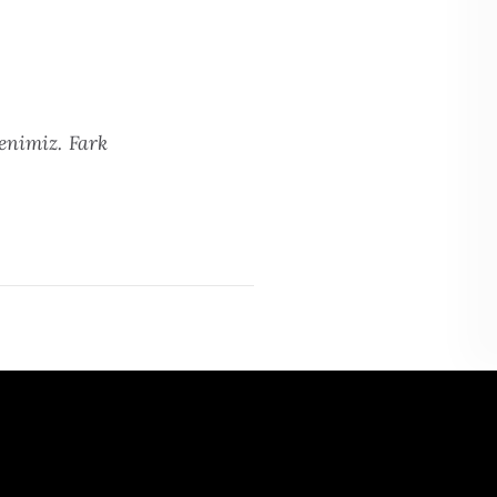
denimiz. Fark