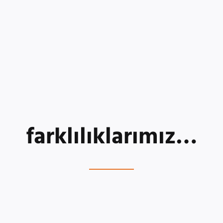
farklılıklarımız…