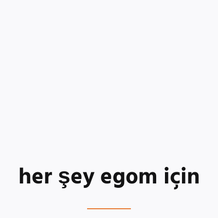
her şey egom için