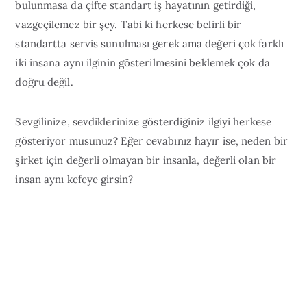
bulunmasa da çifte standart iş hayatının getirdiği,
vazgeçilemez bir şey. Tabi ki herkese belirli bir
standartta servis sunulması gerek ama değeri çok farklı
iki insana aynı ilginin gösterilmesini beklemek çok da
doğru değil.
Sevgilinize, sevdiklerinize gösterdiğiniz ilgiyi herkese
gösteriyor musunuz? Eğer cevabınız hayır ise, neden bir
şirket için değerli olmayan bir insanla, değerli olan bir
insan aynı kefeye girsin?