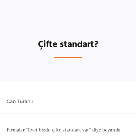
Çifte standart?
Can Turanlı
Firmalar “Evet bizde çifte standart var” diye beyanda