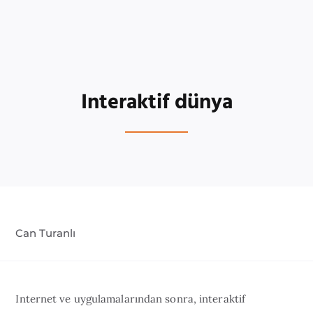
Interaktif dünya
Can Turanlı
Internet ve uygulamalarından sonra, interaktif