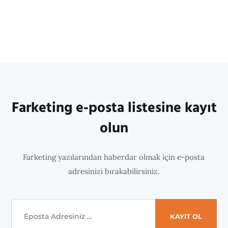
Farketing e-posta listesine kayıt
olun
Farketing yazılarından haberdar olmak için e-posta
adresinizi bırakabilirsiniz.