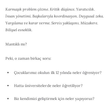
Karmaşık problem çözme. Kritik düşünce. Yaratıcılık.
İnsan yönetimi. Başkalarıyla koordinasyon. Duygusal zeka.
Yargılama ve karar verme. Servis yaklaşımı. Müzakere.
Bilişsel esneklik.
Mantıklı mı?
Peki, o zaman birkaç soru:
Çocuklarımız okulun ilk 12 yılında neler öğreniyor?
Hatta üniversitelerde neler öğretiliyor?
Biz kendimizi geliştirmek için neler yapıyoruz?