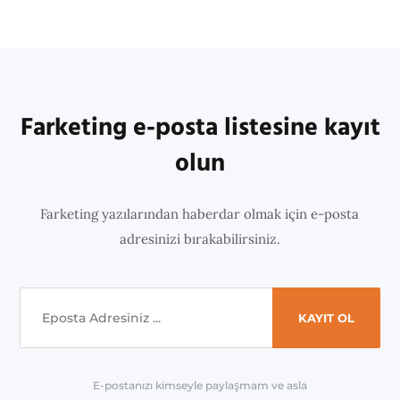
Farketing e-posta listesine kayıt
olun
Farketing yazılarından haberdar olmak için e-posta
adresinizi bırakabilirsiniz.
E-postanızı kimseyle paylaşmam ve asla