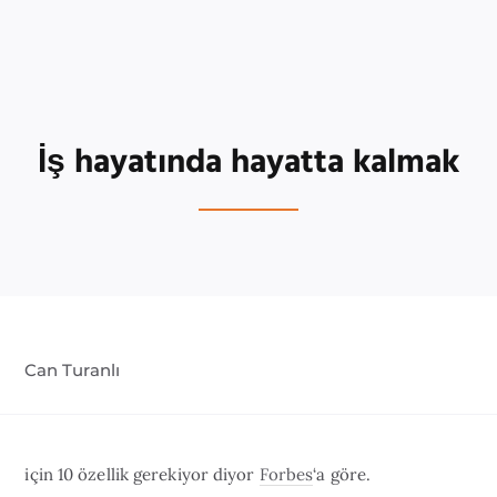
İş hayatında hayatta kalmak
Can Turanlı
için 10 özellik gerekiyor diyor
Forbes
‘a göre.