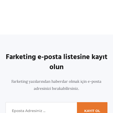
Farketing e-posta listesine kayıt
olun
Farketing yazılarından haberdar olmak için e-posta
adresinizi bırakabilirsiniz.