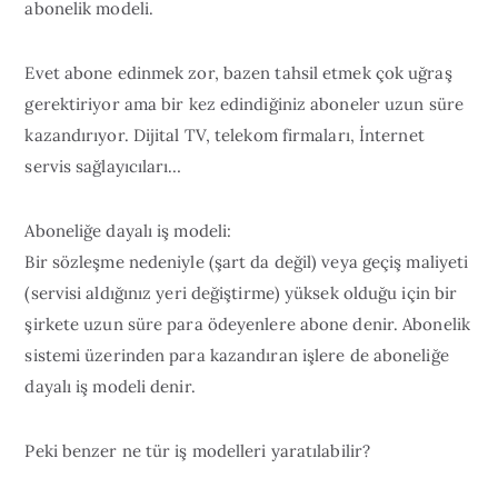
abonelik modeli.
Evet abone edinmek zor, bazen tahsil etmek çok uğraş
gerektiriyor ama bir kez edindiğiniz aboneler uzun süre
kazandırıyor. Dijital TV, telekom firmaları, İnternet
servis sağlayıcıları…
Aboneliğe dayalı iş modeli:
Bir sözleşme nedeniyle (şart da değil) veya geçiş maliyeti
(servisi aldığınız yeri değiştirme) yüksek olduğu için bir
şirkete uzun süre para ödeyenlere abone denir. Abonelik
sistemi üzerinden para kazandıran işlere de aboneliğe
dayalı iş modeli denir.
Peki benzer ne tür iş modelleri yaratılabilir?