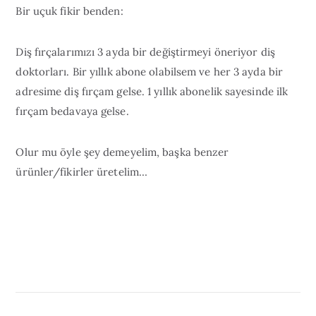
Bir uçuk fikir benden:
Diş fırçalarımızı 3 ayda bir değiştirmeyi öneriyor diş
doktorları. Bir yıllık abone olabilsem ve her 3 ayda bir
adresime diş fırçam gelse. 1 yıllık abonelik sayesinde ilk
fırçam bedavaya gelse.
Olur mu öyle şey demeyelim, başka benzer
ürünler/fikirler üretelim…