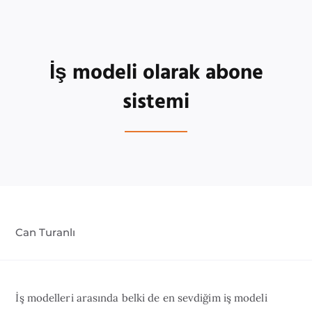
İş modeli olarak abone
sistemi
Can Turanlı
İş modelleri arasında belki de en sevdiğim iş modeli