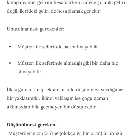
kampanyanın gelirini hesaplarken sadece şu anki geliri
değil, ilerideki geliri de hesaplamak gerekir.
Unutulmaması gerekenler:
Müşteri ilk seferinde satınalmayabilir.
Müşteri ilk seferinde almadığı gibi bir daha hiç
almayabilir.
İlk argüman imaj reklamlarında düşünmeyi sevdiğimiz
bir yaklaşımdır. İkinci yaklaşım ise çoğu zaman
aklımızdan bile geçmeyen bir düşüncedir.
Düşünülmesi gereken:
Müşterilerinizin %5’ine (olukça iyi bir oran) ürünüzü