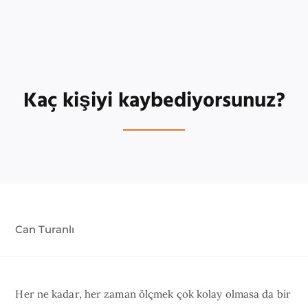
Kaç kişiyi kaybediyorsunuz?
Can Turanlı
Her ne kadar, her zaman ölçmek çok kolay olmasa da bir