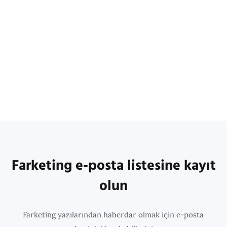
Farketing e-posta listesine kayıt
olun
Farketing yazılarından haberdar olmak için e-posta