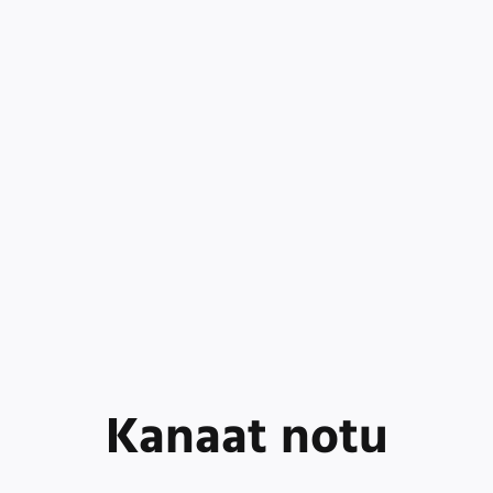
Kanaat notu