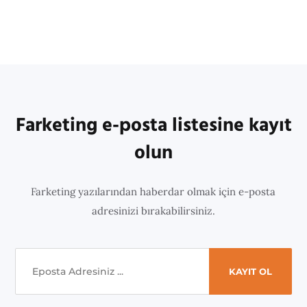
Farketing e-posta listesine kayıt
olun
Farketing yazılarından haberdar olmak için e-posta
adresinizi bırakabilirsiniz.