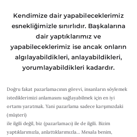
Kendimize dair yapabileceklerimiz
esnekliğimizle sınırlıdır. Başkalarına
dair yaptıklarımız ve
yapabileceklerimiz ise ancak onların
algılayabildikleri, anlayabildikleri,
yorumlayabildikleri kadardır.
Doğru fakat pazarlamacının görevi, insanların söylemek
istediklerimizi anlamasını sağlayabilmek için en iyi
ortamı yaratmak. Yani pazarlama sadece karşımızdaki
(müşteri)
ile ilgili değil, biz (pazarlamacı) ile de ilgili. Bizim
yaptıklarımızla, anlattıklarımızla… Mesala benim,