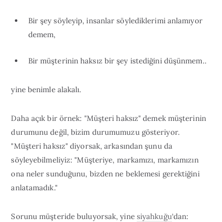
Bir şey söyleyip, insanlar söylediklerimi anlamıyor
demem,
Bir müşterinin haksız bir şey istediğini düşünmem..
yine benimle alakalı.
Daha açık bir örnek: "Müşteri haksız" demek müşterinin
durumunu değil, bizim durumumuzu gösteriyor.
"Müşteri haksız" diyorsak, arkasından şunu da
söyleyebilmeliyiz: "Müşteriye, markamızı, markamızın
ona neler sunduğunu, bizden ne beklemesi gerektiğini
anlatamadık."
Sorunu müşteride buluyorsak, yine
siyahkuğu
‘dan: