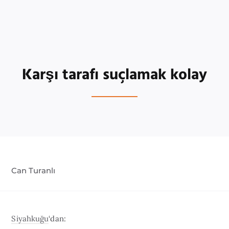
Karşı tarafı suçlamak kolay
Can Turanlı
Siyahkuğu
‘dan: