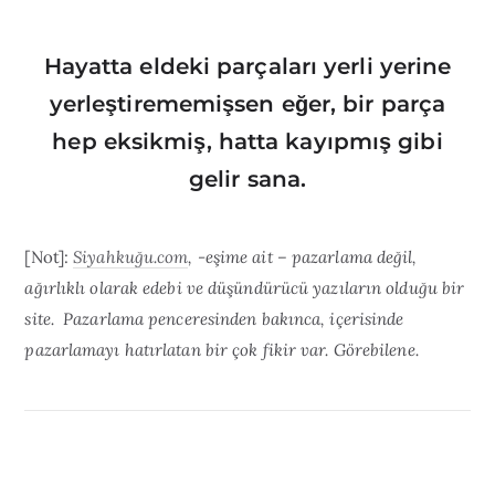
Hayatta eldeki parçaları yerli yerine
yerleştirememişsen eğer, bir parça
hep eksikmiş, hatta kayıpmış gibi
gelir sana.
[Not]:
Siyahkuğu.com
, -eşime ait – pazarlama değil,
ağırlıklı olarak edebi ve düşündürücü yazıların olduğu bir
site. Pazarlama penceresinden bakınca, içerisinde
pazarlamayı hatırlatan bir çok fikir var. Görebilene.