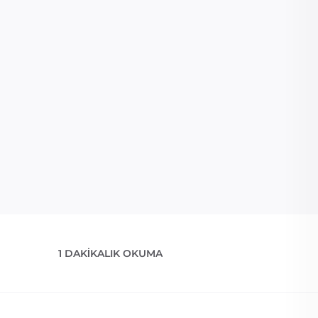
1 DAKIKALIK OKUMA