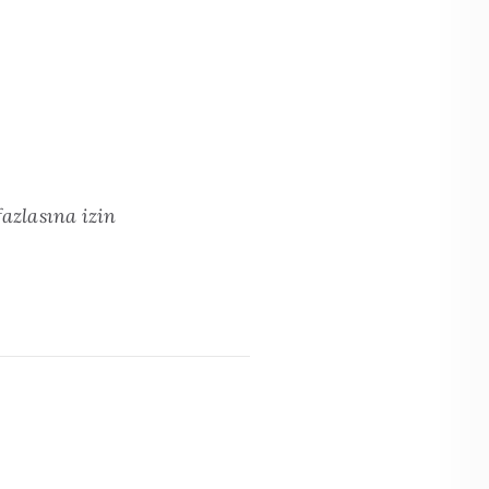
fazlasına izin