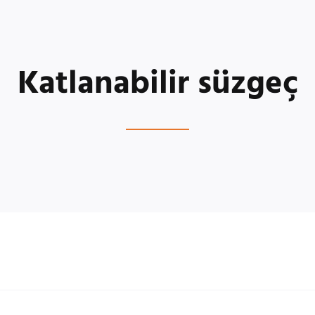
Katlanabilir süzgeç