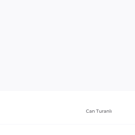
Can Turanlı