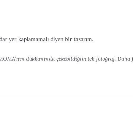
dar yer kaplamamalı diyen bir tasarım.
MOMA
‘nın dükkanında çekebildiğim tek fotoğraf. Daha 