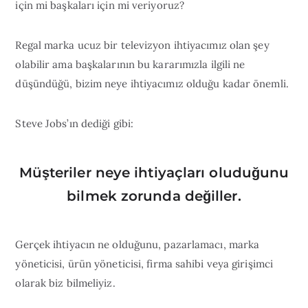
için mi başkaları için mi veriyoruz?
Regal marka ucuz bir televizyon ihtiyacımız olan şey
olabilir ama başkalarının bu kararımızla ilgili ne
düşündüğü, bizim neye ihtiyacımız olduğu kadar önemli.
Steve Jobs’ın dediği gibi:
Müşteriler neye ihtiyaçları oluduğunu
bilmek zorunda değiller.
Gerçek ihtiyacın ne olduğunu, pazarlamacı, marka
yöneticisi, ürün yöneticisi, firma sahibi veya girişimci
olarak biz bilmeliyiz.