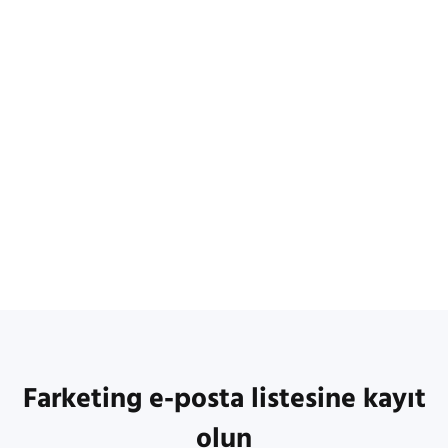
Farketing e-posta listesine kayıt
olun