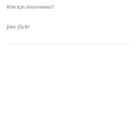
Kim için alıyorsunuz?
foto:
flickr