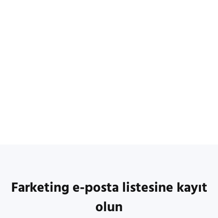
Farketing e-posta listesine kayıt
olun