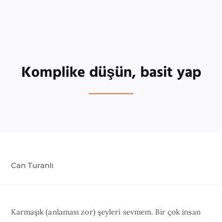
Komplike düşün, basit yap
Can Turanlı
Karmaşık (anlaması zor) şeyleri sevmem. Bir çok insan