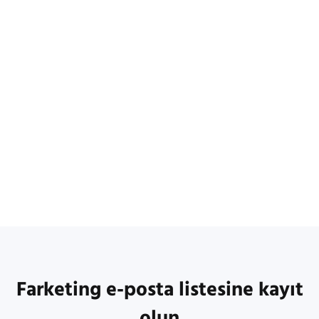
Farketing e-posta listesine kayıt
olun