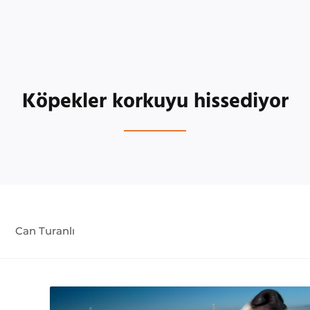
Köpekler korkuyu hissediyor
Can Turanlı