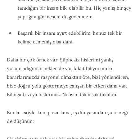
tanıdığım bir insan bile olabilir bu. Hiç yanlış bir şey
yaptığını görmesem de güvenmem.
Başarılı bir insanı ayırt edebilirim, henüz tek bir
kelime etmemiş olsa dahi.
Daha bir çok örnek var. Şüphesiz hislerimi yanlış
yorumladığım örnekler de var fakat biliyorum ki
kararlarımızda rasyonel olmaktan öte, bizi yönlendiren,
bize doğru yolu göstermeye çalışan bir etken daha var.
Bilinçaltı veya hislerimiz. Ne isim takarsak takalım.
Bunları söylerken, pazarlama, iş dünyasından şu örneği
de düşünün: