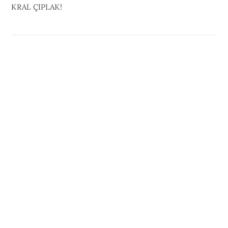
KRAL ÇIPLAK!