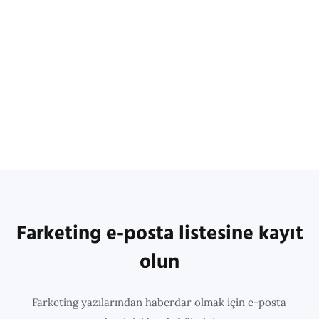
Farketing e-posta listesine kayıt
olun
Farketing yazılarından haberdar olmak için e-posta