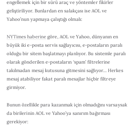
engellemek için bir sürü araç ve yöntemler fikirler
geliştiriliyor. Bunlardan en salakçası ise AOL ve
Yahoo’nun yapmaya çalıştığı olmalı:
NYTimes haberine
göre, AOL ve Yahoo, dünyanın en
büyük iki e-posta servis sağlayıcısı, e-postaların paralı
olduğu bir sitem başlatmayı planlıyor. Bu sistemle paralı
olarak gönderilen e-postaların ‘spam’ filtrelerine
takılmadan mesaj kutusuna gitmesini sağlıyor… Herkes
mesaj atabiliyor fakat paralı mesajlar hiçbir filtreye
girmiyor.
Bunun özellikle para kazanmak için olmadığını varsaysak
da birilerinin AOL ve Yahoo’ya sanırım bağırması
gerekiyor: