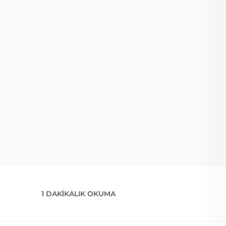
1 DAKIKALIK OKUMA