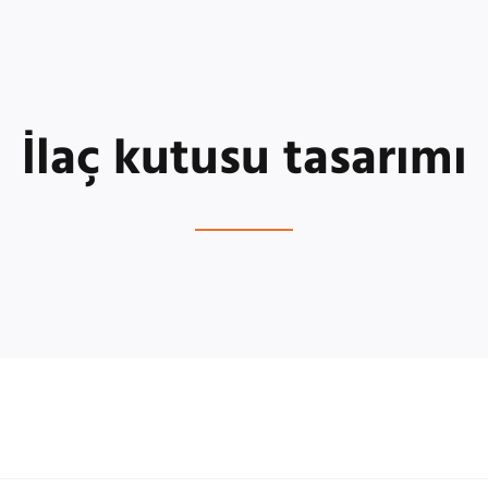
İlaç kutusu tasarımı