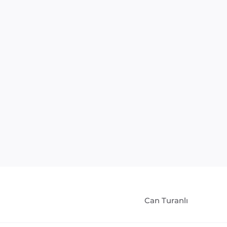
Can Turanlı