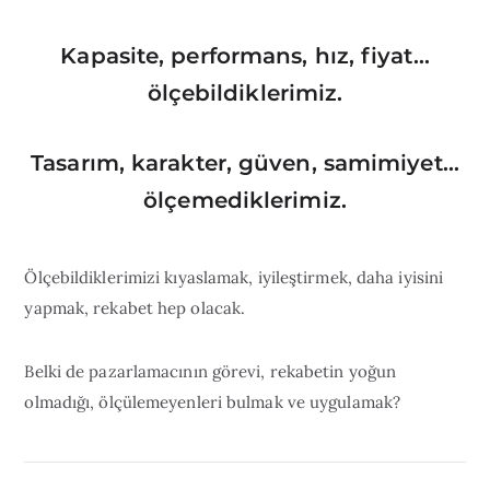
Kapasite, performans, hız, fiyat…
ölçebildiklerimiz.
Tasarım, karakter, güven, samimiyet…
ölçemediklerimiz.
Ölçebildiklerimizi kıyaslamak, iyileştirmek, daha iyisini
yapmak, rekabet hep olacak.
Belki de pazarlamacının görevi, rekabetin yoğun
olmadığı, ölçülemeyenleri bulmak ve uygulamak?