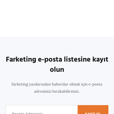
Farketing e-posta listesine kayıt
olun
Farketing yazılarından haberdar olmak için e-posta
adresinizi bırakabilirsiniz.