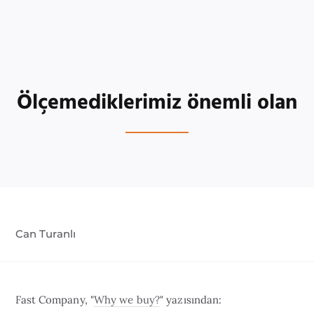
Ölçemediklerimiz önemli olan
Can Turanlı
Fast Company, "
Why we buy?
" yazısından: