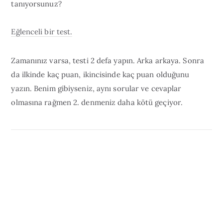
tanıyorsunuz?
Eğlenceli bir test.
Zamanınız varsa, testi 2 defa yapın. Arka arkaya. Sonra
da ilkinde kaç puan, ikincisinde kaç puan olduğunu
yazın. Benim gibiyseniz, aynı sorular ve cevaplar
olmasına rağmen 2. denmeniz daha kötü geçiyor.