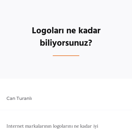
Logoları ne kadar
biliyorsunuz?
Can Turanlı
Internet markalarının logolarını ne kadar iyi