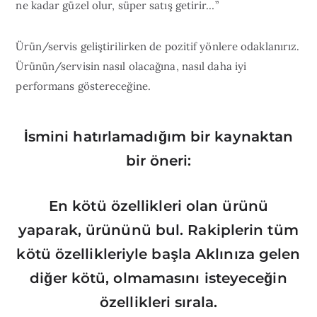
ne kadar güzel olur, süper satış getirir…”
Ürün/servis geliştirilirken de pozitif yönlere odaklanırız.
Ürünün/servisin nasıl olacağına, nasıl daha iyi
performans göstereceğine.
İsmini hatırlamadığım bir kaynaktan
bir öneri:
En kötü özellikleri olan ürünü
yaparak, ürününü bul. Rakiplerin tüm
kötü özellikleriyle başla Aklınıza gelen
diğer kötü, olmamasını isteyeceğin
özellikleri sırala.