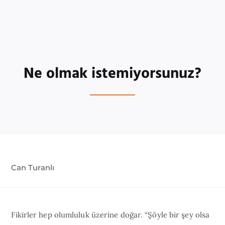
Ne olmak istemiyorsunuz?
Can Turanlı
Fikirler hep olumluluk üzerine doğar. “Şöyle bir şey olsa