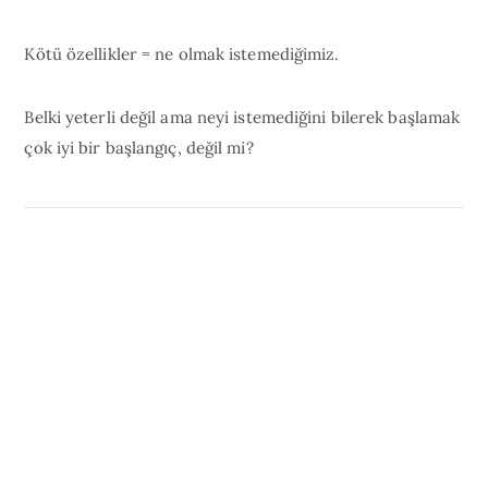
Kötü özellikler = ne olmak istemediğimiz.
Belki yeterli değil ama neyi istemediğini bilerek başlamak
çok iyi bir başlangıç, değil mi?