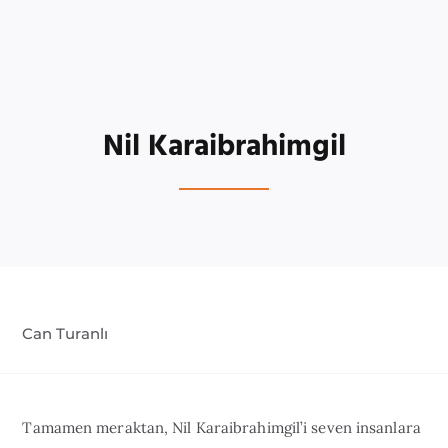
Nil Karaibrahimgil
Can Turanlı
Tamamen meraktan, Nil Karaibrahimgil’i seven insanlara