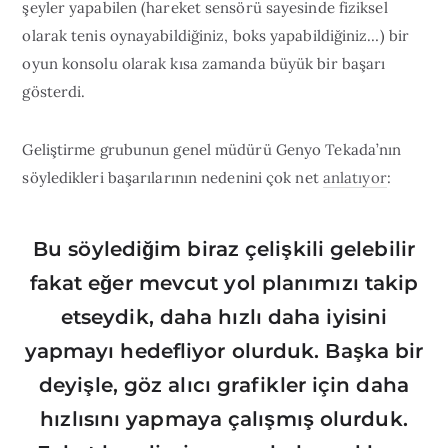
şeyler yapabilen (hareket sensörü sayesinde fiziksel
olarak tenis oynayabildiğiniz, boks yapabildiğiniz…) bir
oyun konsolu olarak kısa zamanda büyük bir başarı
gösterdi.
Geliştirme grubunun genel müdürü Genyo Tekada’nın
söyledikleri başarılarının nedenini çok net
anlatıyor
:
Bu söylediğim biraz çelişkili gelebilir
fakat eğer mevcut yol planımızı takip
etseydik, daha hızlı daha iyisini
yapmayı hedefliyor olurduk. Başka bir
deyişle, göz alıcı grafikler için daha
hızlısını yapmaya çalışmış olurduk.