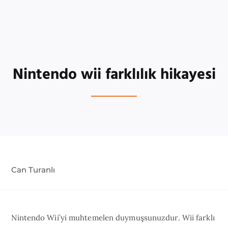
Nintendo wii farklılık hikayesi
Can Turanlı
Nintendo Wii’yi muhtemelen duymuşsunuzdur. Wii farklı