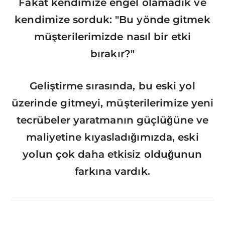
Fakat kendimize engel olamadık ve
kendimize sorduk: "Bu yönde gitmek
müşterilerimizde nasıl bir etki
bırakır?"
Geliştirme sırasında, bu eski yol
üzerinde gitmeyi, müşterilerimize yeni
tecrübeler yaratmanın güçlüğüne ve
maliyetine kıyasladığımızda, eski
yolun çok daha etkisiz olduğunun
farkına vardık.