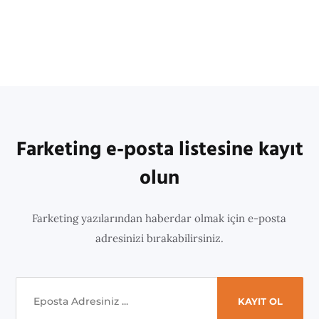
Farketing e-posta listesine kayıt
olun
Farketing yazılarından haberdar olmak için e-posta
adresinizi bırakabilirsiniz.