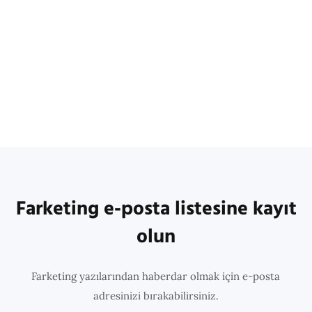
Farketing e-posta listesine kayıt
olun
Farketing yazılarından haberdar olmak için e-posta
adresinizi bırakabilirsiniz.