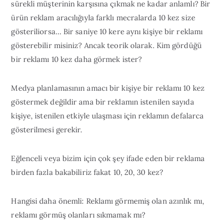
sürekli müşterinin karşısına çıkmak ne kadar anlamlı? Bir
ürün reklam aracılığıyla farklı mecralarda 10 kez size
gösteriliorsa… Bir saniye 10 kere aynı kişiye bir reklamı
gösterebilir misiniz? Ancak teorik olarak. Kim gördüğü
bir reklamı 10 kez daha görmek ister?
Medya planlamasının amacı bir kişiye bir reklamı 10 kez
göstermek değildir ama bir reklamın istenilen sayıda
kişiye, istenilen etkiyle ulaşması için reklamın defalarca
gösterilmesi gerekir.
Eğlenceli veya bizim için çok şey ifade eden bir reklama
birden fazla bakabiliriz fakat 10, 20, 30 kez?
Hangisi daha önemli: Reklamı görmemiş olan azınlık mı,
reklamı görmüş olanları sıkmamak mı?