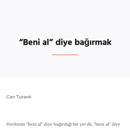
“Beni al” diye bağırmak
Can Turanlı
Herkesin "Beni al" diye bağırdığı bir yerde, "beni al" diye