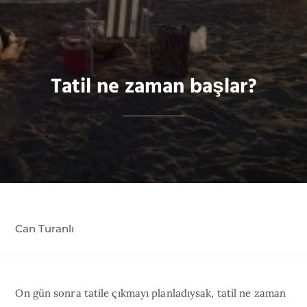
Tatil ne zaman başlar?
Can Turanlı
On gün sonra tatile çıkmayı planladıysak, tatil ne zaman