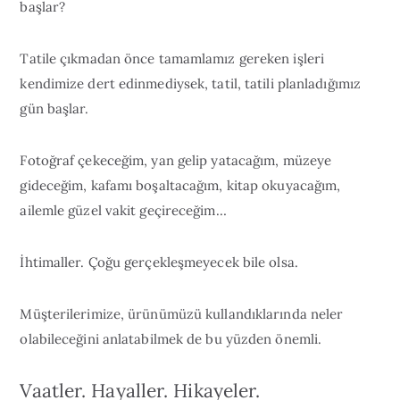
başlar?
Tatile çıkmadan önce tamamlamız gereken işleri
kendimize dert edinmediysek, tatil, tatili planladığımız
gün başlar.
Fotoğraf çekeceğim, yan gelip yatacağım, müzeye
gideceğim, kafamı boşaltacağım, kitap okuyacağım,
ailemle güzel vakit geçireceğim…
İhtimaller. Çoğu gerçekleşmeyecek bile olsa.
Müşterilerimize, ürünümüzü kullandıklarında neler
olabileceğini anlatabilmek de bu yüzden önemli.
Vaatler. Hayaller. Hikayeler.