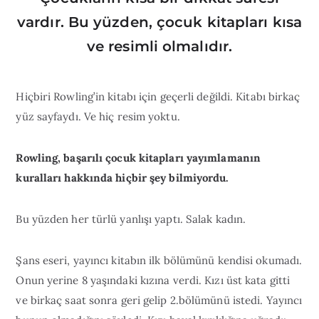
vardır. Bu yüzden, çocuk kitapları kısa
ve resimli olmalıdır.
Hiçbiri Rowling’in kitabı için geçerli değildi. Kitabı birkaç
yüz sayfaydı. Ve hiç resim yoktu.
Rowling, başarılı çocuk kitapları yayımlamanın
kuralları hakkında hiçbir şey bilmiyordu.
Bu yüzden her türlü yanlışı yaptı. Salak kadın.
Şans eseri, yayıncı kitabın ilk bölümünü kendisi okumadı.
Onun yerine 8 yaşındaki kızına verdi. Kızı üst kata gitti
ve birkaç saat sonra geri gelip 2.bölümünü istedi. Yayıncı