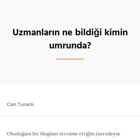
Uzmanların ne bildiği kimin
umrunda?
Can Turanlı
Okuduğum bir blogdan tercüme ettiğim (neredeyse