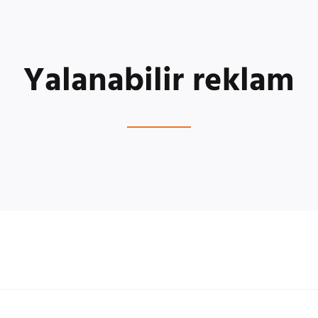
Yalanabilir reklam