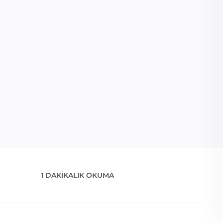
1 DAKIKALIK OKUMA