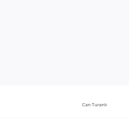
Can Turanlı