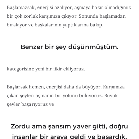
Başlamazsak, enerjisi azalıyor, aşmaya hazır olmadığımız
bir çok zorluk karşımıza çıkıyor. Sonunda başlamadan
bırakıyor ve başkalarının yaptıklarına bakıp,
Benzer bir şey düşünmüştüm.
kategorisine yeni bir fikir ekliyoruz.
Başlarsak hemen, enerjisi daha da büyüyor. Karşımıza
çıkan şeyleri aşmanın bir yolunu buluyoruz. Büyük
şeyler başarıyoruz ve
Zordu ama şansım yaver gitti, doğru
insanlar bir araya geldi ve başardık.