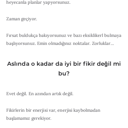
heyecanla planlar yapyorsunuz.
Zaman geçiyor.
Fırsat buldukça bakıyorsunuz ve bazı eksiklikerl bulmaya
başlıyorsunuz. Emin olmadığınız noktalar. Zorluklar…
Aslında o kadar da iyi bir fikir değil mi
bu?
Evet değil. En azından artık değil.
Fikirlerin bir enerjisi var, enerjisi kaybolmadan
başlamamız gerekiyor.