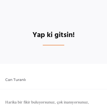
Yap ki gitsin!
Can Turanlı
Harika bir fikir buluyorsunuz, çok inanıyorsunuz,