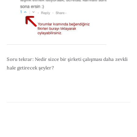
Soru tekrar: Nedir sizce bir şirketi çalışması daha zevkli
hale getirecek şeyler?