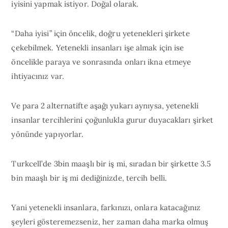
iyisini yapmak istiyor. Doğal olarak.
“Daha iyisi” için öncelik, doğru yetenekleri şirkete
çekebilmek. Yetenekli insanları işe almak için ise
öncelikle paraya ve sonrasında onları ikna etmeye
ihtiyacınız var.
Ve para 2 alternatifte aşağı yukarı aynıysa, yetenekli
insanlar tercihlerini çoğunlukla gurur duyacakları şirket
yönünde yapıyorlar.
Turkcell’de 3bin maaşlı bir iş mi, sıradan bir şirkette 3.5
bin maaşlı bir iş mi dediğinizde, tercih belli.
Yani yetenekli insanlara, farkınızı, onlara katacağınız
şeyleri gösteremezseniz, her zaman daha marka olmuş