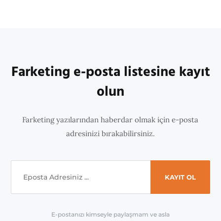
Farketing e-posta listesine kayıt
olun
Farketing yazılarından haberdar olmak için e-posta
adresinizi bırakabilirsiniz.
E-postanızı kimseyle paylaşmam ve asla