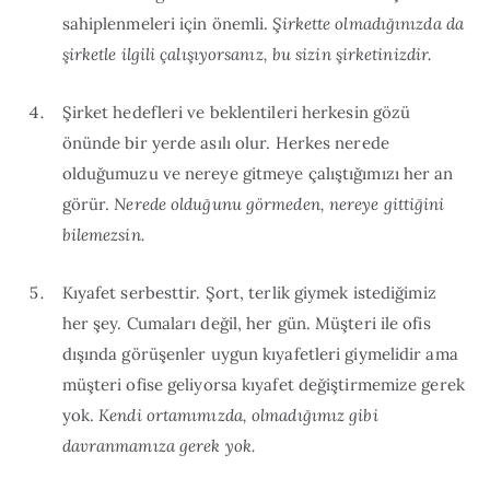
sahiplenmeleri için önemli.
Şirkette olmadığınızda da
şirketle ilgili çalışıyorsanız, bu sizin şirketinizdir.
Şirket hedefleri ve beklentileri herkesin gözü
önünde bir yerde asılı olur. Herkes nerede
olduğumuzu ve nereye gitmeye çalıştığımızı her an
görür.
Nerede olduğunu görmeden, nereye gittiğini
bilemezsin.
Kıyafet serbesttir. Şort, terlik giymek istediğimiz
her şey. Cumaları değil, her gün. Müşteri ile ofis
dışında görüşenler uygun kıyafetleri giymelidir ama
müşteri ofise geliyorsa kıyafet değiştirmemize gerek
yok.
Kendi ortamımızda, olmadığımız gibi
davranmamıza gerek yok.