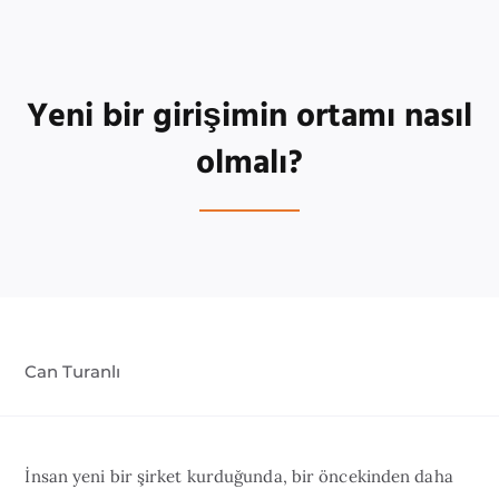
Yeni bir girişimin ortamı nasıl
olmalı?
Can Turanlı
İnsan yeni bir şirket kurduğunda, bir öncekinden daha