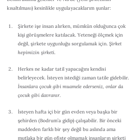
kısaltılması) kesinlikle uygulayacaklarım şunlar:
Şirkete işe insan alırken, mümkün olduğunca çok
kişi görüşmelere katılacak. Yeteneği ölçmek için
değil, şirkete uygunluğu sorgulamak için.
Şirket
hepimizin şirketi.
Herkes ne kadar tatil yapacağını kendisi
belirleyecek. İsteyen istediği zaman tatile gidebilir.
İnsanlara çocuk gibi muamele ederseniz, onlar da
çocuk gibi davranır.
İsteyen hafta içi bir gün evden veya başka bir
şehirden (Bodrum’a gidip) çalışabilir. Bir önceki
maddeden farklı bir şey değil bu aslında ama
mutlaka bir gün ofiste olmamak insanların şirketi