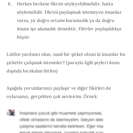
Herkes herkese fikrini söyleyebilmelidir, hatta
söylemelidir. Fikrini paylaşmak istemeyen insanlar
varsa, ya doğru ortamı kuramadık ya da doğru
insanı işe alamadık demektir.
Fikirler paylaşıldıkça
büyür.
Lütfen yardımcı olun, nasıl bir şirket olsun ki insanlar bu
şirkette çalışmak istesinler? (parayla ilgili şeyleri konu
dışında bırakalım lütfen)
Aşağıda yorumlarınızı paylaşır ve diğer fikirleri de
oylarsanız, gerçekten çok sevinirim. Örnek: