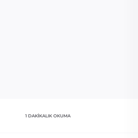
1 DAKIKALIK OKUMA