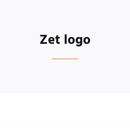
Zet logo