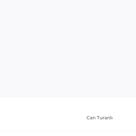
Can Turanlı