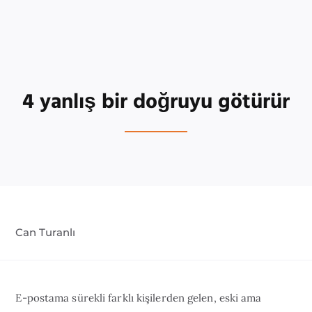
4 yanlış bir doğruyu götürür
Can Turanlı
E-postama sürekli farklı kişilerden gelen, eski ama