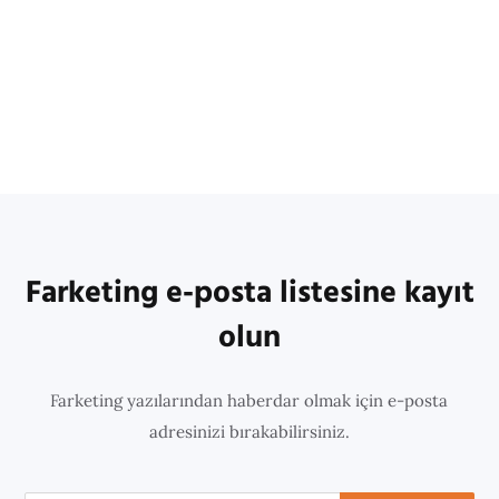
Farketing e-posta listesine kayıt
olun
Farketing yazılarından haberdar olmak için e-posta
adresinizi bırakabilirsiniz.