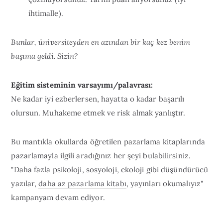
ihtimalle).
Bunlar, üniversiteyden en azından bir kaç kez benim
başıma geldi. Sizin?
Eğitim sisteminin varsayımı/palavrası:
Ne kadar iyi ezberlersen, hayatta o kadar başarılı
olursun. Muhakeme etmek ve risk almak yanlıştır.
Bu mantıkla okullarda öğretilen pazarlama kitaplarında
pazarlamayla ilgili aradığınız her şeyi bulabilirsiniz.
"Daha fazla psikoloji, sosyoloji, ekoloji gibi düşündürücü
yazılar,
daha az pazarlama kitabı
, yayınları okumalıyız"
kampanyam devam ediyor.