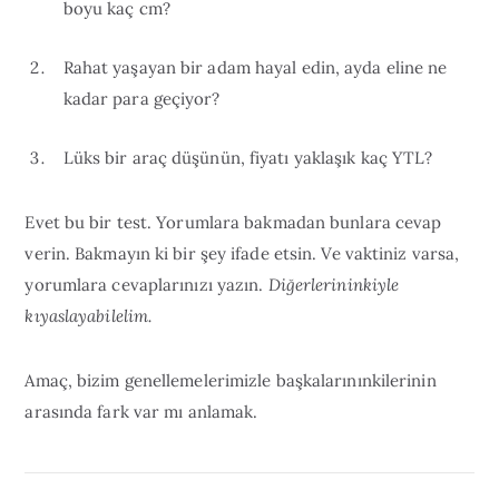
boyu kaç cm?
Rahat yaşayan bir adam hayal edin, ayda eline ne
kadar para geçiyor?
Lüks bir araç düşünün, fiyatı yaklaşık kaç YTL?
Evet bu bir test. Yorumlara bakmadan bunlara cevap
verin. Bakmayın ki bir şey ifade etsin. Ve vaktiniz varsa,
yorumlara cevaplarınızı yazın.
Diğerlerininkiyle
kıyaslayabilelim.
Amaç, bizim genellemelerimizle başkalarınınkilerinin
arasında fark var mı anlamak.