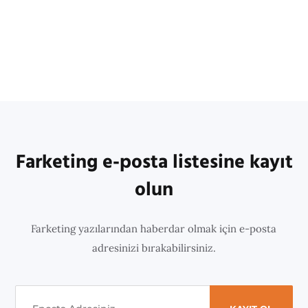
Farketing e-posta listesine kayıt
olun
Farketing yazılarından haberdar olmak için e-posta
adresinizi bırakabilirsiniz.