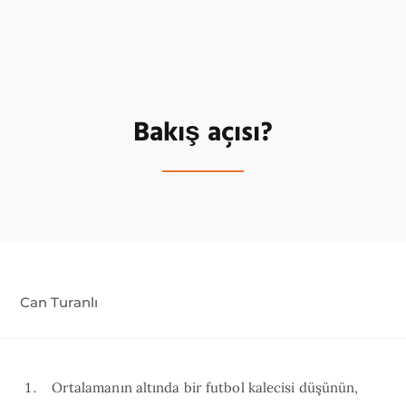
Bakış açısı?
Can Turanlı
Ortalamanın altında bir futbol kalecisi düşünün,