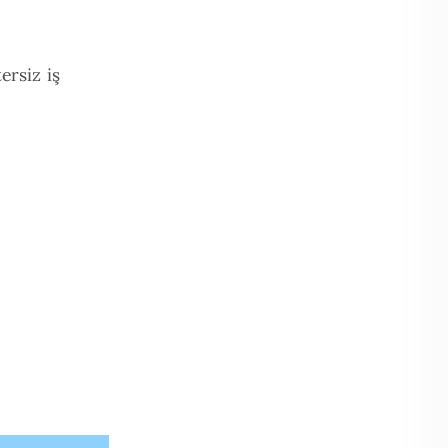
ersiz iş