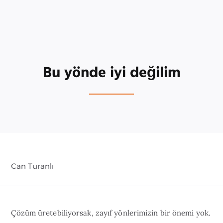
Bu yönde iyi değilim
Can Turanlı
Çözüm üretebiliyorsak, zayıf yönlerimizin bir önemi yok.