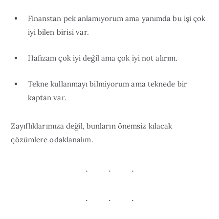
Finanstan pek anlamıyorum ama yanımda bu işi çok
iyi bilen birisi var.
Hafızam çok iyi değil ama çok iyi not alırım.
Tekne kullanmayı bilmiyorum ama teknede bir
kaptan var.
Zayıflıklarımıza değil, bunların önemsiz kılacak
çözümlere odaklanalım.