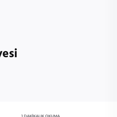
esi
1 DAKIKALIK OKUMA